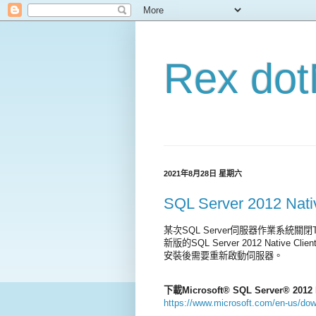
Rex d
2021年8月28日 星期六
SQL Server 2012 Nat
某次SQL Server伺服器作業系統關
新版的SQL Server 2012 Native C
安裝後需要重新啟動伺服器。
下載Microsoft® SQL Server® 2012 N
https://www.microsoft.com/en-us/dow