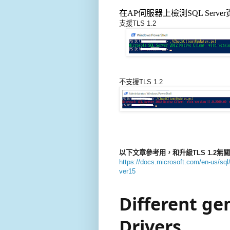
在AP伺服器上檢測SQL Serve
支援TLS 1.2
不支援TLS 1.2
以下文章參考用，和升級TLS 1.2無關
https://docs.microsoft.com/en-us/sql/
ver15
Different ge
Drivers